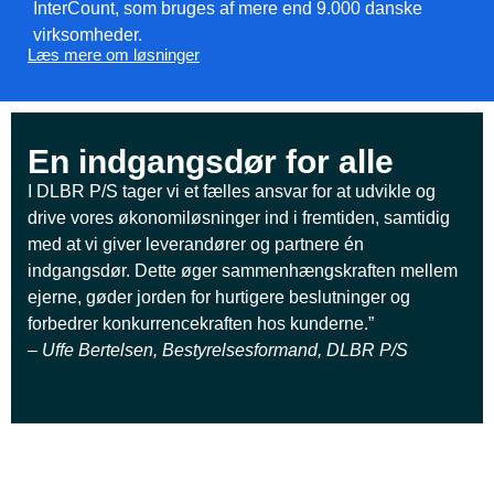
InterCount, som bruges af mere end 9.000 danske
virksomheder.
Læs mere om løsninger
En indgangsdør for alle
I DLBR P/S tager vi et fælles ansvar for at udvikle og
drive vores økonomiløsninger ind i fremtiden, samtidig
med at vi giver leverandører og partnere én
indgangsdør. Dette øger sammenhængskraften mellem
ejerne, gøder jorden for hurtigere beslutninger og
forbedrer konkurrencekraften hos kunderne.”
– Uffe Bertelsen, Bestyrelsesformand, DLBR P/S