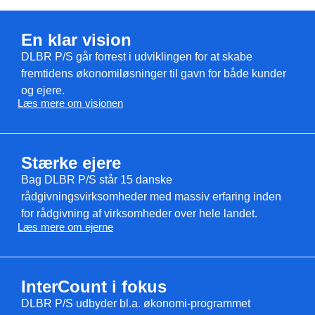
En klar vision
DLBR P/S går forrest i udviklingen for at skabe
fremtidens økonomiløsninger til gavn for både kunder
og ejere.
Læs mere om visionen
Stærke ejere
Bag DLBR P/S står 15 danske
rådgivningsvirksomheder med massiv erfaring inden
for rådgivning af virksomheder over hele landet.
Læs mere om ejerne
InterCount i fokus
DLBR P/S udbyder bl.a. økonomi-programmet