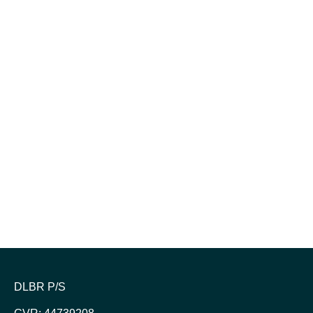
DLBR P/S